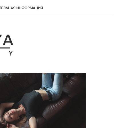
ТЕЛЬНАЯ ИНФОРМАЦИЯ