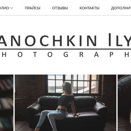
ОЛИО
ПРАЙСЫ
ОТЗЫВЫ
КОНТАКТЫ
ДОПОЛНИ