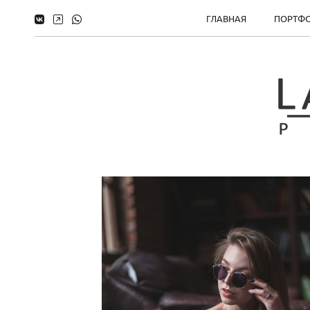
ГЛАВНАЯ
ПОРТФ