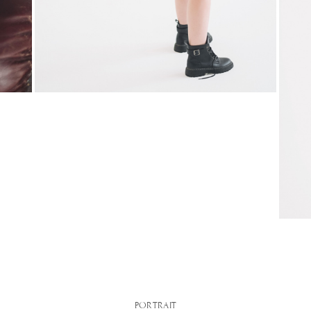
PORTRAIT