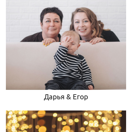
Дарья & Егор