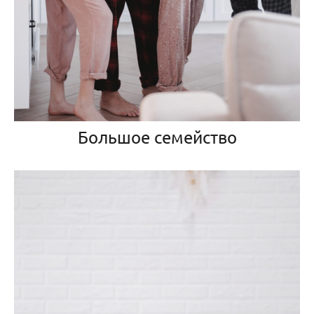
Большое семейство