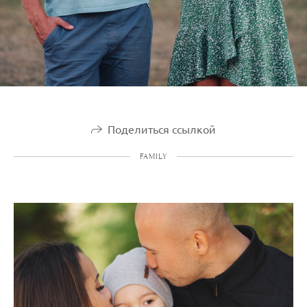
Поделиться ссылкой
FAMILY